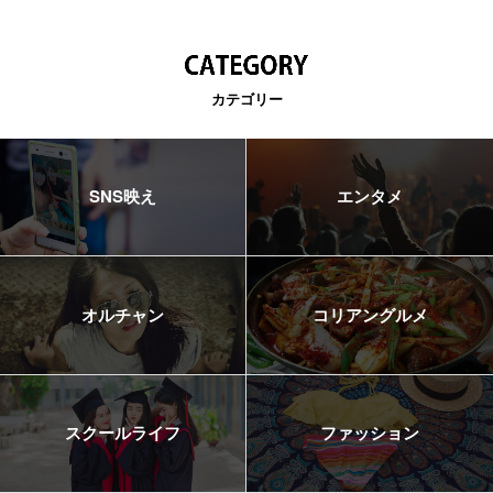
カテゴリー
SNS映え
エンタメ
オルチャン
コリアングルメ
スクールライフ
ファッション