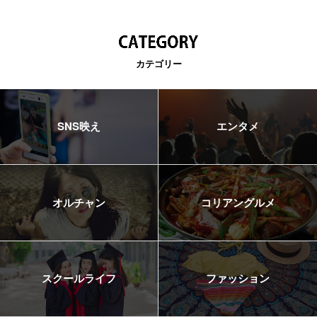
カテゴリー
SNS映え
エンタメ
オルチャン
コリアングルメ
スクールライフ
ファッション