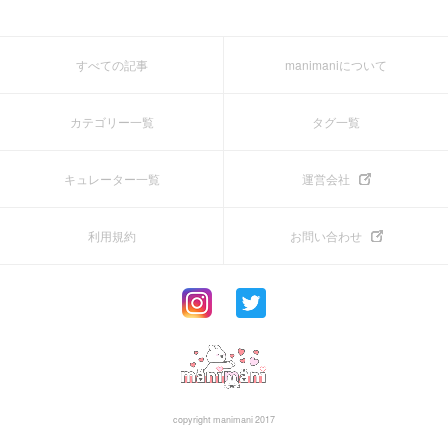
すべての記事
manimaniについて
カテゴリー一覧
タグ一覧
キュレーター一覧
運営会社
利用規約
お問い合わせ
copyright manimani 2017