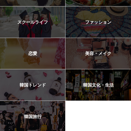
スクールライフ
ファッション
恋愛
美容・メイク
韓国トレンド
韓国文化・生活
韓国旅行