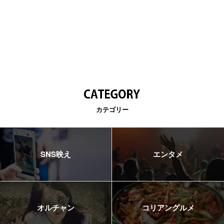
カテゴリー
SNS映え
エンタメ
オルチャン
コリアングルメ