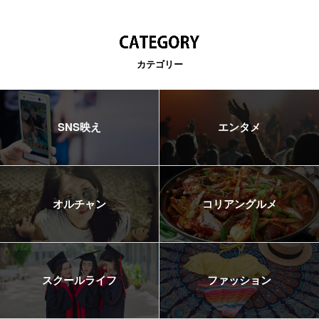
カテゴリー
SNS映え
エンタメ
オルチャン
コリアングルメ
スクールライフ
ファッション