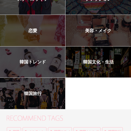
恋愛
美容・メイク
韓国トレンド
韓国文化・生活
韓国旅行