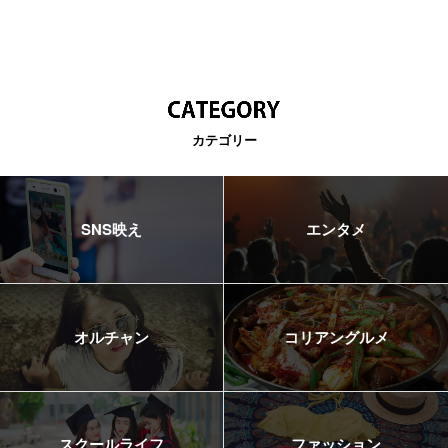
カテゴリー
SNS映え
エンタメ
オルチャン
コリアングルメ
スクールライフ
ファッション