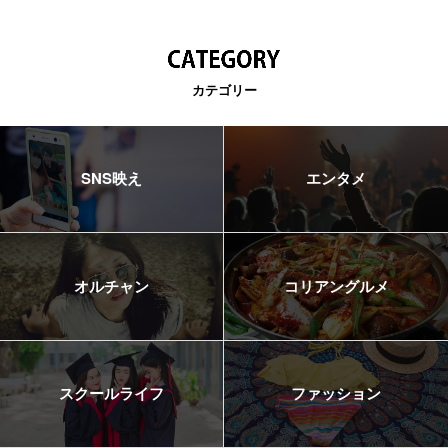
カテゴリー
SNS映え
エンタメ
オルチャン
コリアングルメ
スクールライフ
ファッション