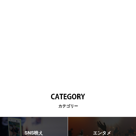
カテゴリー
SNS映え
エンタメ