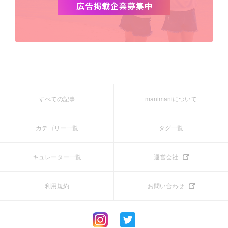
すべての記事
manimaniについて
カテゴリー一覧
タグ一覧
キュレーター一覧
運営会社
利用規約
お問い合わせ