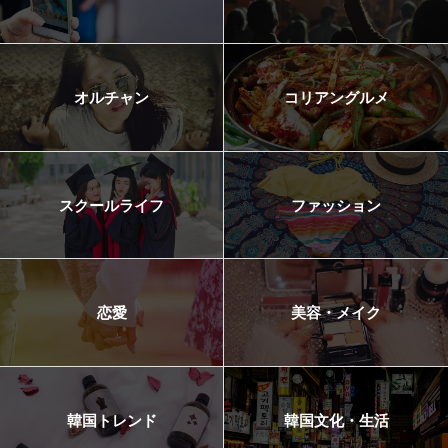
オルチャン
コリアングルメ
スクールライフ
ファッション
恋愛
美容・メイク
韓国トレンド
韓国文化・生活