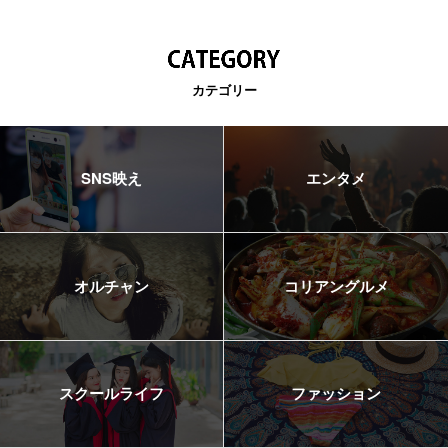
カテゴリー
SNS映え
エンタメ
オルチャン
コリアングルメ
スクールライフ
ファッション