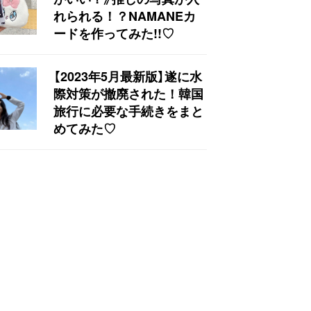
れられる！？NAMANEカ
ードを作ってみた!!♡
【2023年5月最新版】遂に水
際対策が撤廃された！韓国
旅行に必要な手続きをまと
めてみた♡