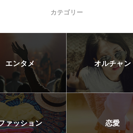
カテゴリー
エンタメ
オルチャン
ファッション
恋愛