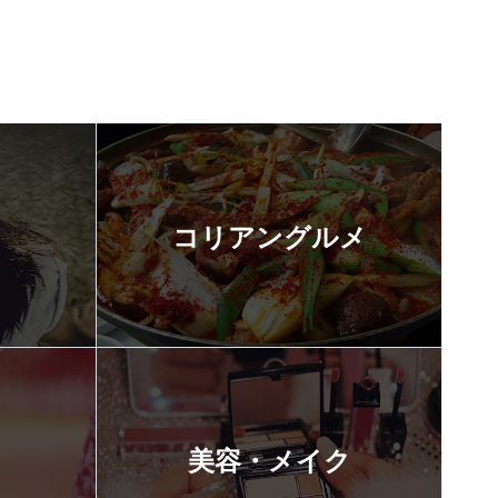
コリアングルメ
美容・メイク