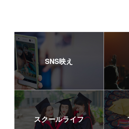
SNS映え
スクールライフ