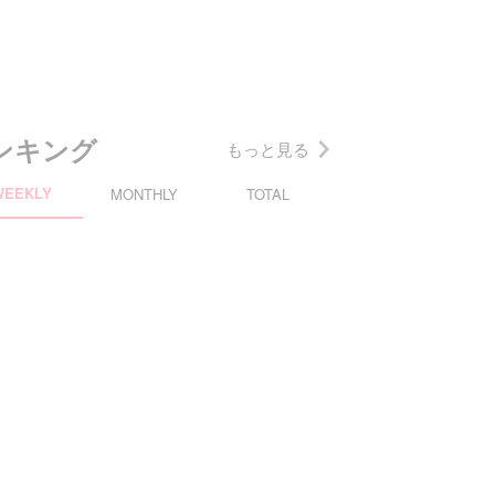
ンキング
もっと見る
WEEKLY
MONTHLY
TOTAL