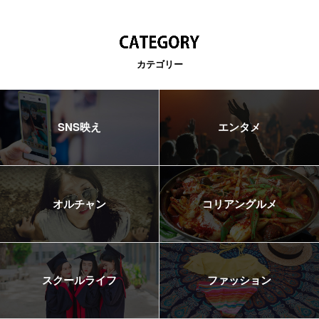
カテゴリー
SNS映え
エンタメ
オルチャン
コリアングルメ
スクールライフ
ファッション