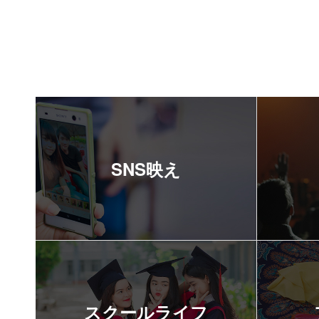
SNS映え
スクールライフ