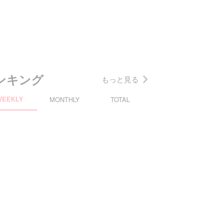
ンキング
もっと見る
WEEKLY
MONTHLY
TOTAL