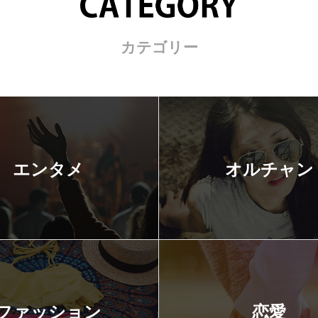
カテゴリー
エンタメ
オルチャン
ファッション
恋愛