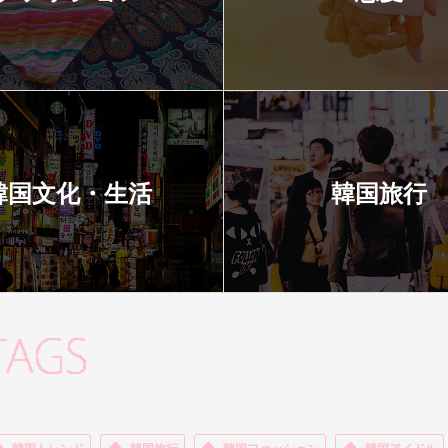
韓国文化・生活
韓国旅行
韓国トレンド
韓国旅行
韓国ファッション
韓国アイドル