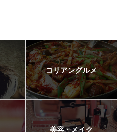
コリアングルメ
美容・メイク