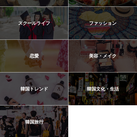
スクールライフ
ファッション
恋愛
美容・メイク
韓国トレンド
韓国文化・生活
韓国旅行