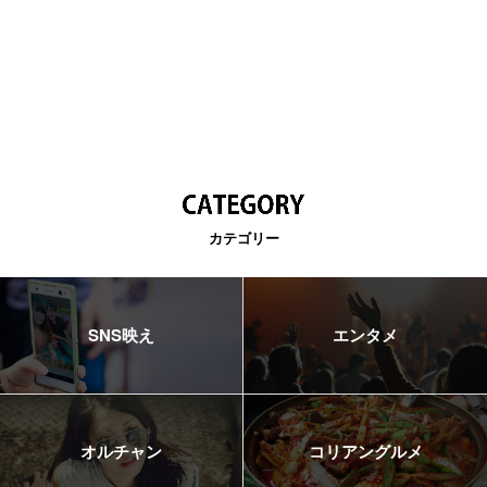
カテゴリー
SNS映え
エンタメ
オルチャン
コリアングルメ