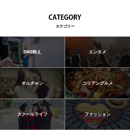
カテゴリー
SNS映え
エンタメ
オルチャン
コリアングルメ
スクールライフ
ファッション