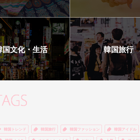
韓国文化・生活
韓国旅行
韓国トレンド
韓国旅行
韓国ファッション
韓国アイドル