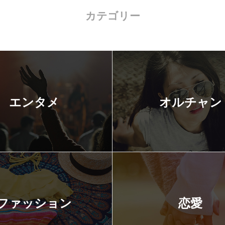
カテゴリー
エンタメ
オルチャン
ファッション
恋愛