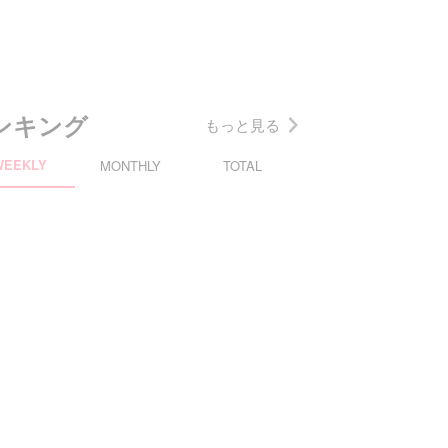
ンキング
もっと見る
WEEKLY
MONTHLY
TOTAL