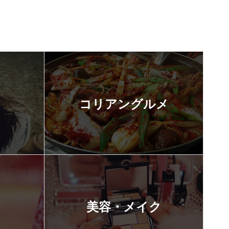
コリアングルメ
美容・メイク