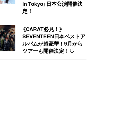
in Tokyo」日本公演開催決
定！
《CARAT必見！》
SEVENTEEN日本ベストア
ルバムが超豪華！9月から
ツアーも開催決定！♡