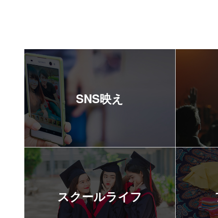
SNS映え
スクールライフ