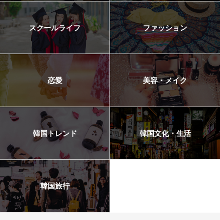
スクールライフ
ファッション
恋愛
美容・メイク
韓国トレンド
韓国文化・生活
韓国旅行