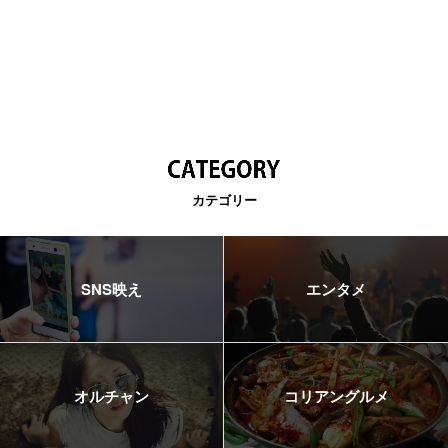
カテゴリー
SNS映え
エンタメ
オルチャン
コリアングルメ