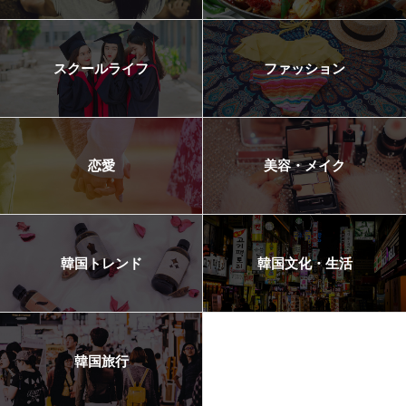
スクールライフ
ファッション
恋愛
美容・メイク
韓国トレンド
韓国文化・生活
韓国旅行