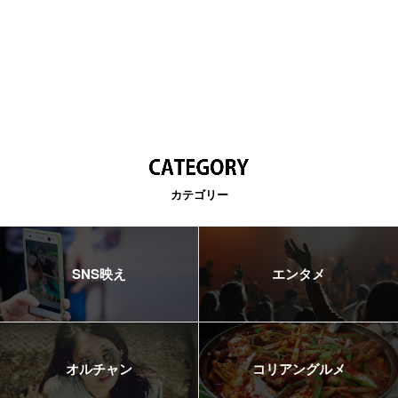
カテゴリー
SNS映え
エンタメ
オルチャン
コリアングルメ