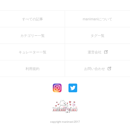
すべての記事
manimaniについて
カテゴリー一覧
タグ一覧
キュレーター一覧
運営会社
利用規約
お問い合わせ
copyright manimani 2017