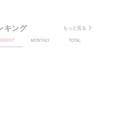
ンキング
もっと見る
WEEKLY
MONTHLY
TOTAL