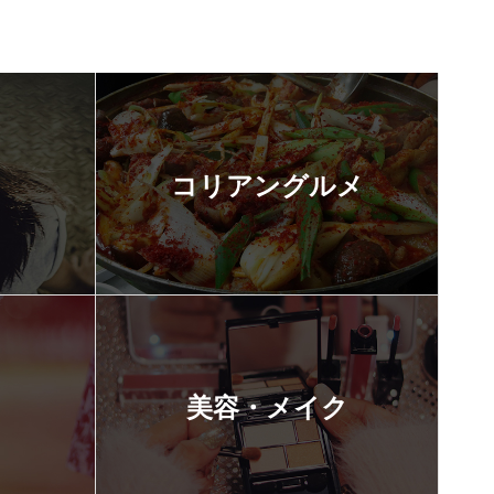
コリアングルメ
美容・メイク