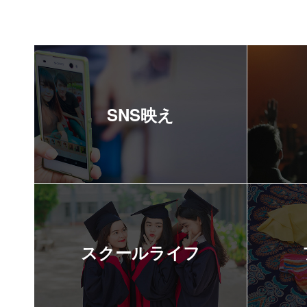
SNS映え
スクールライフ