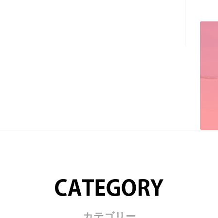
カテゴリー