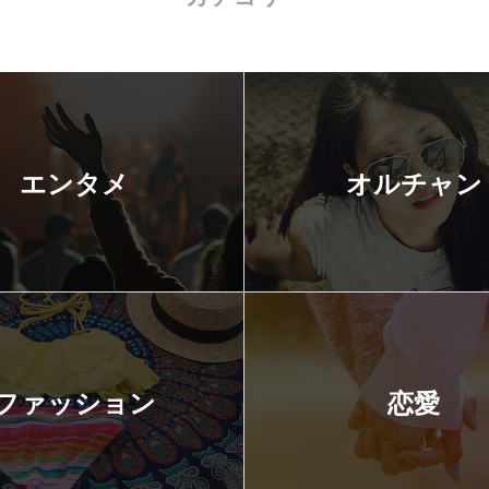
エンタメ
オルチャン
ファッション
恋愛