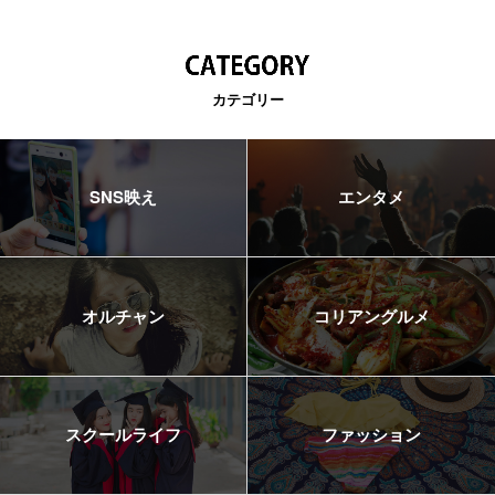
カテゴリー
SNS映え
エンタメ
オルチャン
コリアングルメ
スクールライフ
ファッション