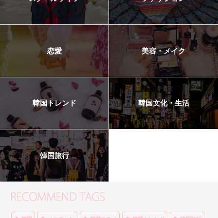
恋愛
美容・メイク
韓国トレンド
韓国文化・生活
韓国旅行