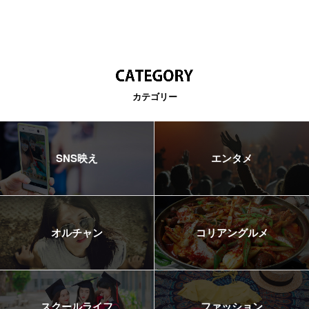
カテゴリー
SNS映え
エンタメ
オルチャン
コリアングルメ
スクールライフ
ファッション