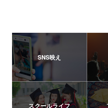
SNS映え
スクールライフ