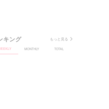
ンキング
もっと見る
WEEKLY
MONTHLY
TOTAL