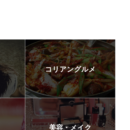
コリアングルメ
美容・メイク