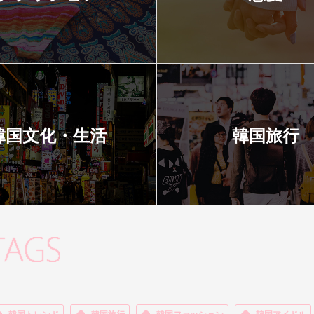
韓国文化・生活
韓国旅行
韓国トレンド
韓国旅行
韓国ファッション
韓国アイドル