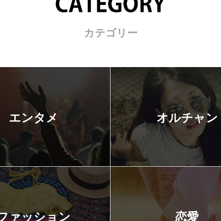
カテゴリー
エンタメ
オルチャン
ファッション
恋愛