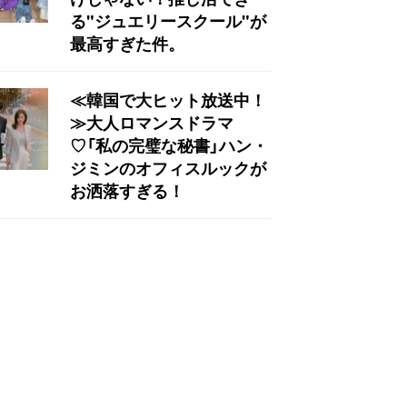
る"ジュエリースクール"が
最高すぎた件。
≪韓国で大ヒット放送中！
≫大人ロマンスドラマ
♡「私の完璧な秘書」ハン・
ジミンのオフィスルックが
お洒落すぎる！