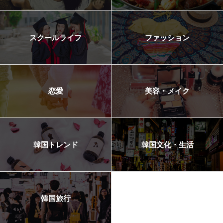
スクールライフ
ファッション
恋愛
美容・メイク
韓国トレンド
韓国文化・生活
韓国旅行