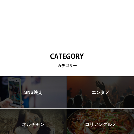
カテゴリー
SNS映え
エンタメ
オルチャン
コリアングルメ