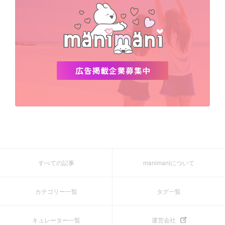
すべての記事
manimaniについて
カテゴリー一覧
タグ一覧
キュレーター一覧
運営会社