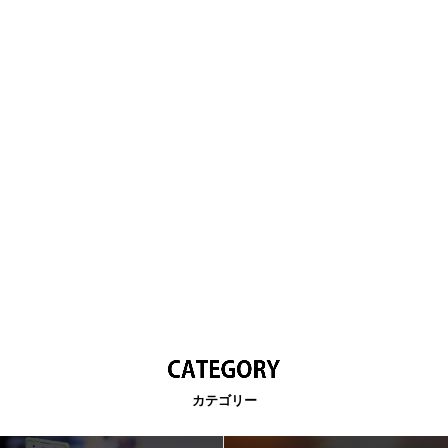
カテゴリー