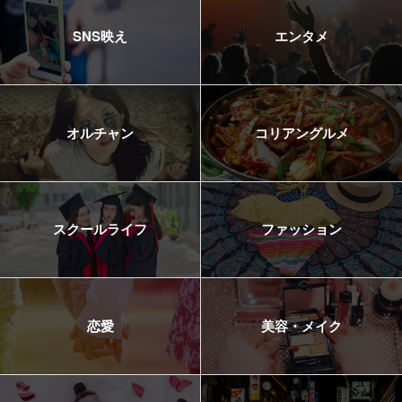
SNS映え
エンタメ
オルチャン
コリアングルメ
スクールライフ
ファッション
恋愛
美容・メイク