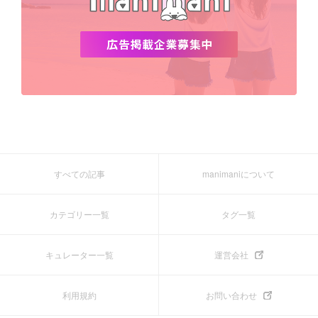
すべての記事
manimaniについて
カテゴリー一覧
タグ一覧
キュレーター一覧
運営会社
利用規約
お問い合わせ