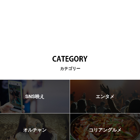
カテゴリー
SNS映え
エンタメ
オルチャン
コリアングルメ