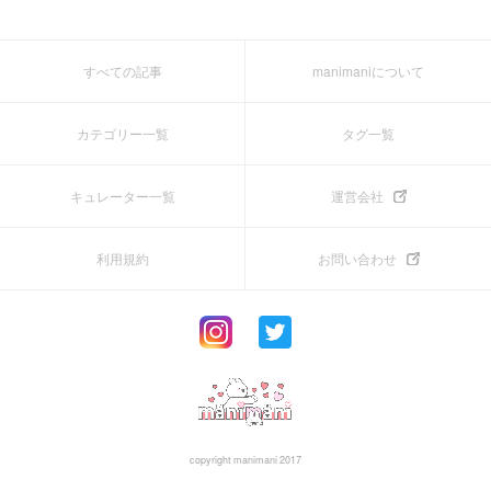
すべての記事
manimaniについて
カテゴリー一覧
タグ一覧
キュレーター一覧
運営会社
利用規約
お問い合わせ
copyright manimani 2017