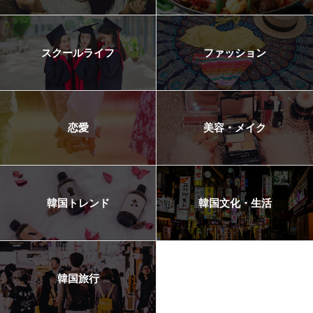
スクールライフ
ファッション
恋愛
美容・メイク
韓国トレンド
韓国文化・生活
韓国旅行