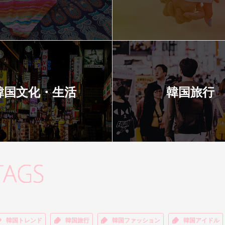
韓国文化・生活
韓国旅行
韓国トレンド
韓国旅行
韓国ファッション
韓国アイドル