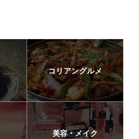
コリアングルメ
美容・メイク