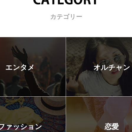
カテゴリー
エンタメ
オルチャン
ファッション
恋愛