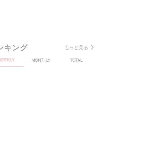
ンキング
もっと見る
WEEKLY
MONTHLY
TOTAL