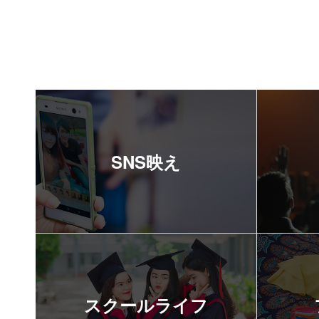
SNS映え
スクールライフ