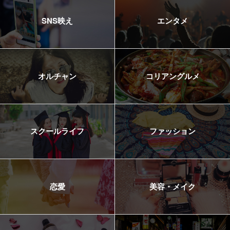
SNS映え
エンタメ
オルチャン
コリアングルメ
スクールライフ
ファッション
恋愛
美容・メイク