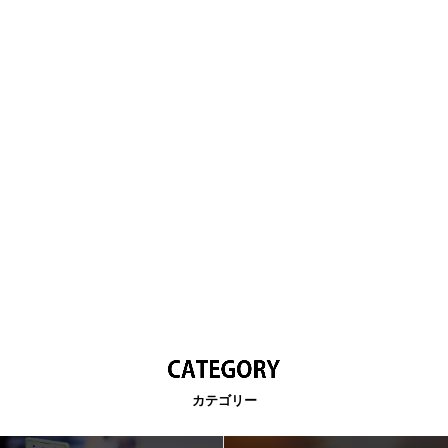
カテゴリー