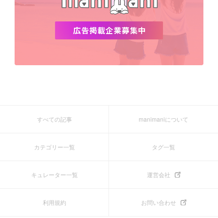
すべての記事
manimaniについて
カテゴリー一覧
タグ一覧
キュレーター一覧
運営会社
利用規約
お問い合わせ