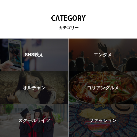
カテゴリー
SNS映え
エンタメ
オルチャン
コリアングルメ
スクールライフ
ファッション