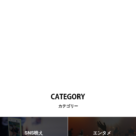
カテゴリー
SNS映え
エンタメ