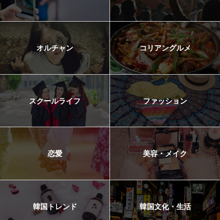
オルチャン
コリアングルメ
スクールライフ
ファッション
恋愛
美容・メイク
韓国トレンド
韓国文化・生活