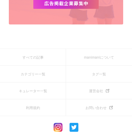
すべての記事
manimaniについて
カテゴリー一覧
タグ一覧
キュレーター一覧
運営会社
利用規約
お問い合わせ