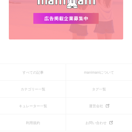
すべての記事
manimaniについて
カテゴリー一覧
タグ一覧
キュレーター一覧
運営会社
利用規約
お問い合わせ