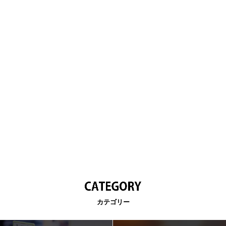
カテゴリー