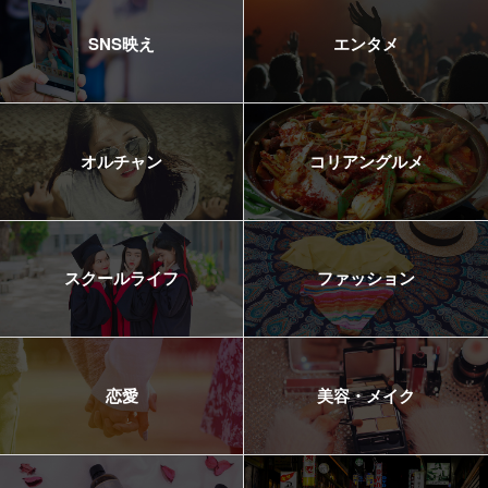
SNS映え
エンタメ
オルチャン
コリアングルメ
スクールライフ
ファッション
恋愛
美容・メイク