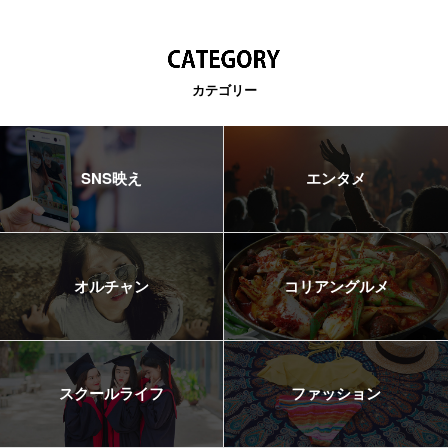
カテゴリー
SNS映え
エンタメ
オルチャン
コリアングルメ
スクールライフ
ファッション