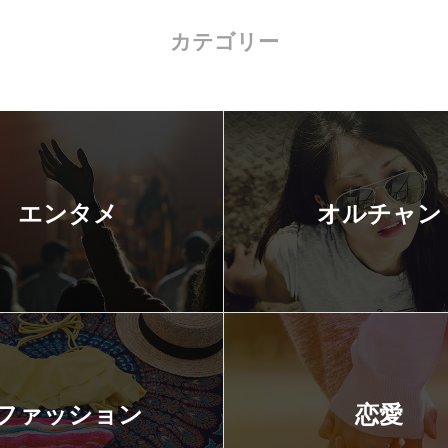
カテゴリー
エンタメ
オルチャン
ファッション
恋愛