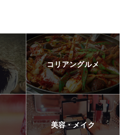
コリアングルメ
美容・メイク