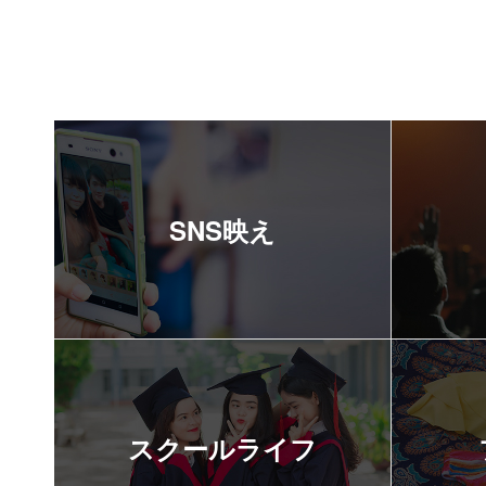
SNS映え
スクールライフ