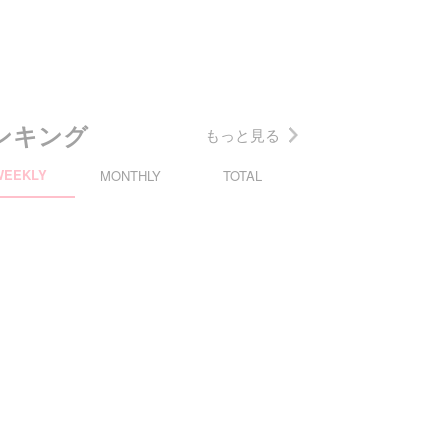
ンキング
もっと見る
WEEKLY
MONTHLY
TOTAL