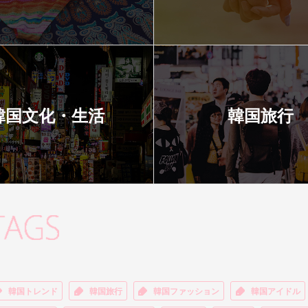
韓国文化・生活
韓国旅行
韓国トレンド
韓国旅行
韓国ファッション
韓国アイドル