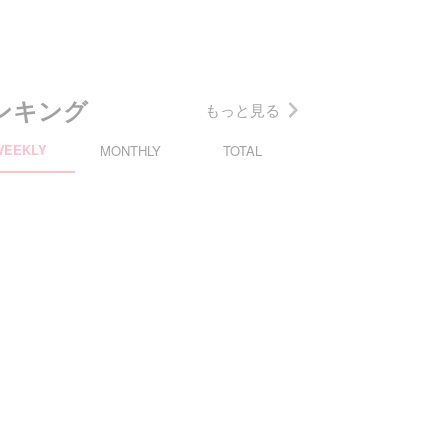
ンキング
もっと見る
WEEKLY
MONTHLY
TOTAL