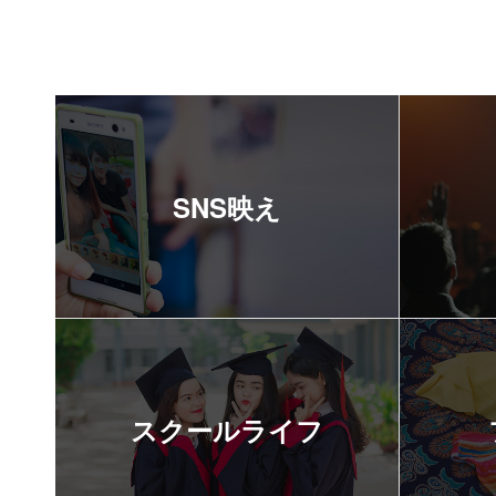
SNS映え
スクールライフ