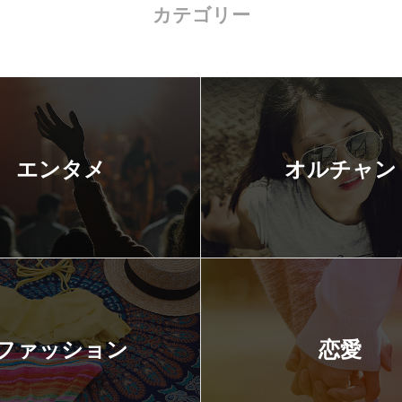
カテゴリー
エンタメ
オルチャン
ファッション
恋愛