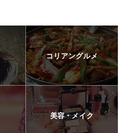
コリアングルメ
美容・メイク