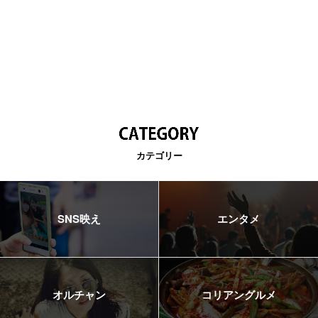
カテゴリー
SNS映え
エンタメ
オルチャン
コリアングルメ