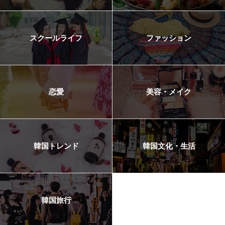
スクールライフ
ファッション
恋愛
美容・メイク
韓国トレンド
韓国文化・生活
韓国旅行