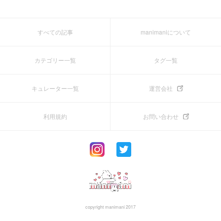
すべての記事
manimaniについて
カテゴリー一覧
タグ一覧
キュレーター一覧
運営会社
利用規約
お問い合わせ
copyright manimani 2017