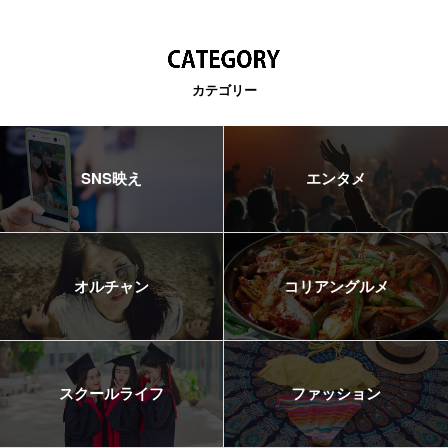
カテゴリー
SNS映え
エンタメ
オルチャン
コリアングルメ
スクールライフ
ファッション