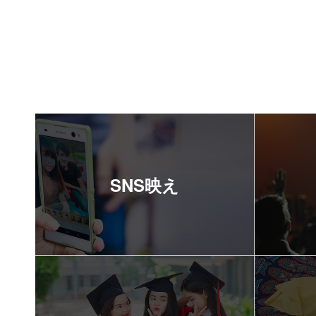
SNS映え