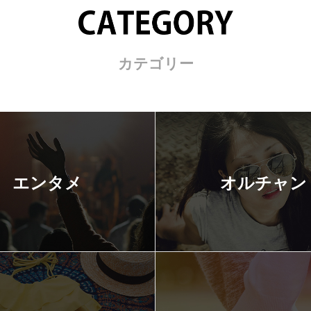
カテゴリー
エンタメ
オルチャン