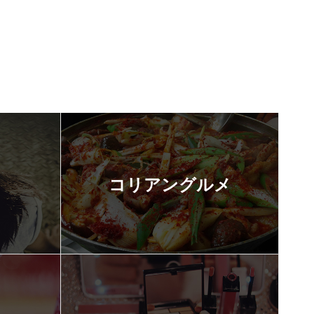
コリアングルメ