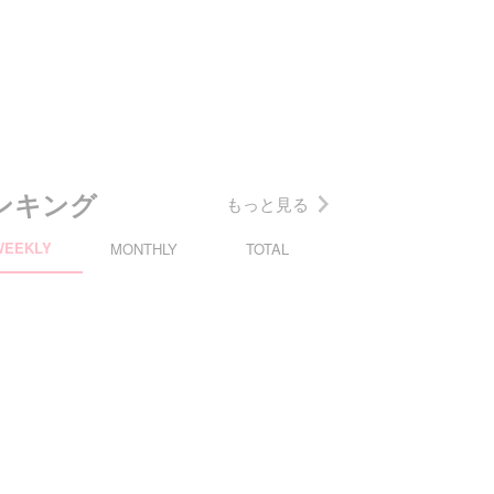
ンキング
もっと見る
WEEKLY
MONTHLY
TOTAL