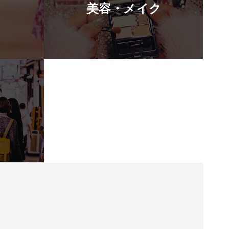
美容・メイク