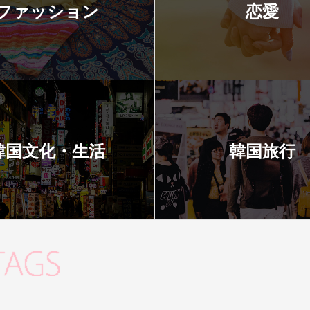
ファッション
恋愛
韓国文化・生活
韓国旅行