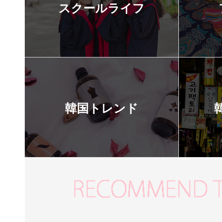
スクールライフ
韓国トレンド