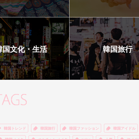
韓国文化・生活
韓国旅行
韓国トレンド
韓国旅行
韓国ファッション
韓国アイドル