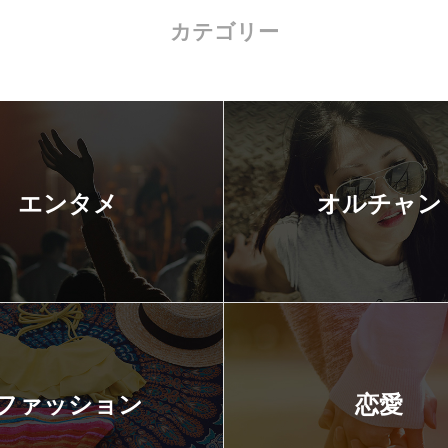
カテゴリー
エンタメ
オルチャン
ファッション
恋愛