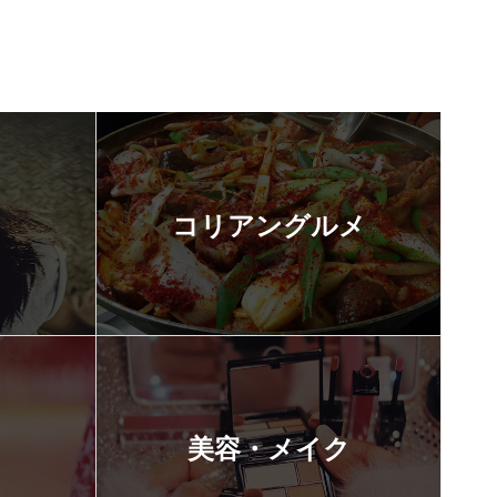
コリアングルメ
美容・メイク