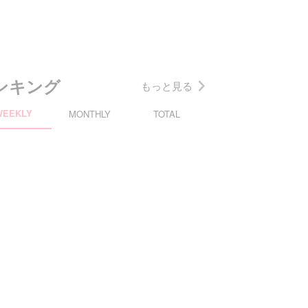
ンキング
もっと見る
WEEKLY
MONTHLY
TOTAL