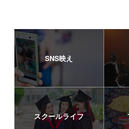
SNS映え
スクールライフ