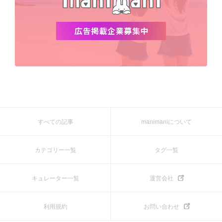
すべての記事
manimaniについて
カテゴリー一覧
タグ一覧
キュレーター一覧
運営会社
利用規約
お問い合わせ