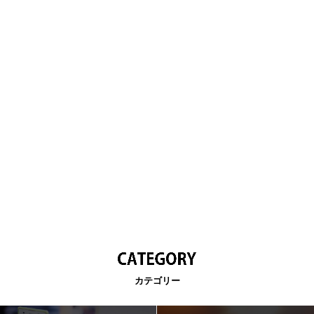
カテゴリー