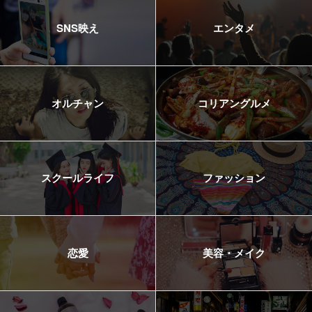
SNS映え
エンタメ
オルチャン
コリアングルメ
スクールライフ
ファッション
恋愛
美容・メイク