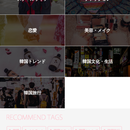
恋愛
美容・メイク
韓国トレンド
韓国文化・生活
韓国旅行