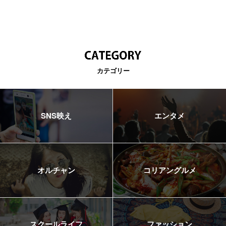
カテゴリー
SNS映え
エンタメ
オルチャン
コリアングルメ
スクールライフ
ファッション