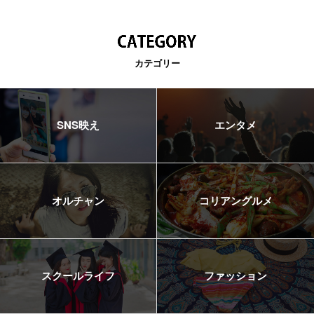
カテゴリー
SNS映え
エンタメ
オルチャン
コリアングルメ
スクールライフ
ファッション