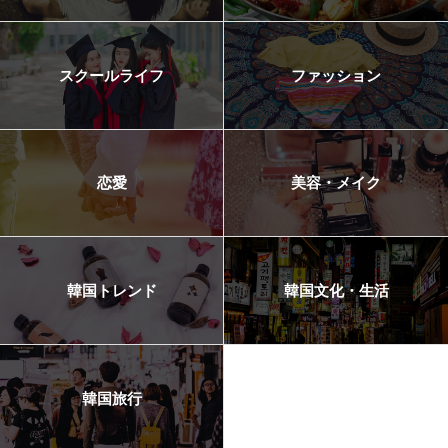
スクールライフ
ファッション
恋愛
美容・メイク
韓国トレンド
韓国文化・生活
韓国旅行