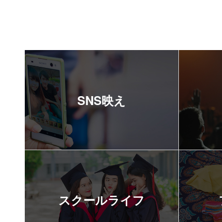
SNS映え
スクールライフ