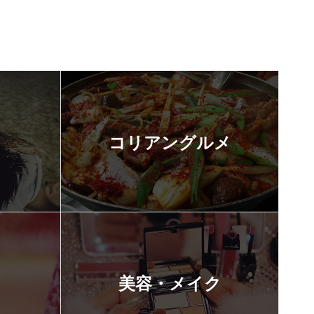
コリアングルメ
美容・メイク