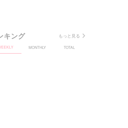
ンキング
もっと見る
WEEKLY
MONTHLY
TOTAL