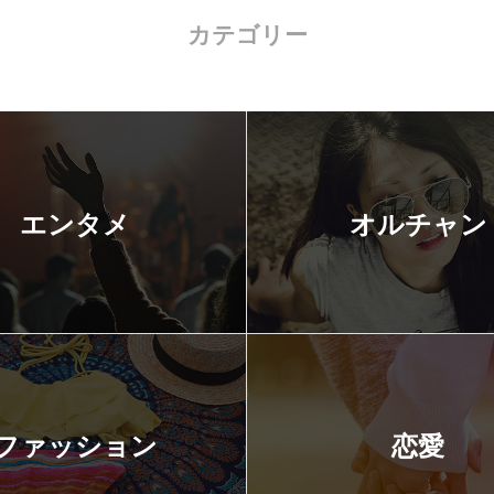
カテゴリー
エンタメ
オルチャン
ファッション
恋愛