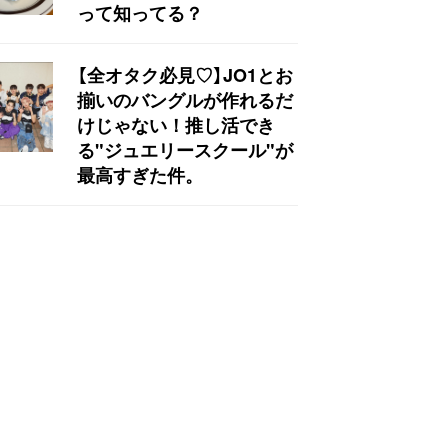
って知ってる？
【全オタク必見♡】JO1とお
揃いのバングルが作れるだ
けじゃない！推し活でき
る"ジュエリースクール"が
最高すぎた件。