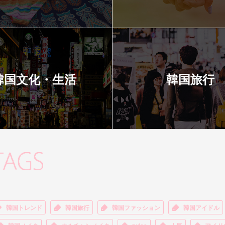
韓国文化・生活
韓国旅行
韓国トレンド
韓国旅行
韓国ファッション
韓国アイドル