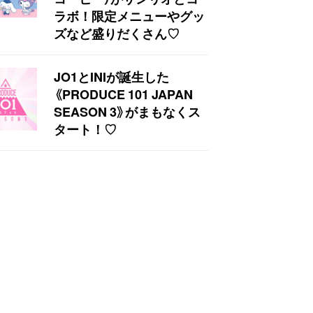
ラボ！限定メニューやグッ
ズなど盛りだくさん♡
JO1とINIが誕生した
《PRODUCE 101 JAPAN
SEASON 3》がまもなくス
タート！♡