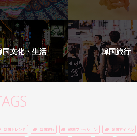
韓国文化・生活
韓国旅行
韓国トレンド
韓国旅行
韓国ファッション
韓国アイドル