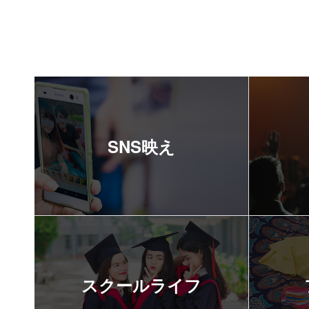
SNS映え
スクールライフ