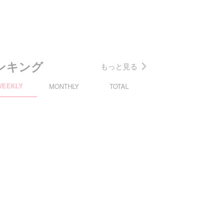
ンキング
もっと見る
WEEKLY
MONTHLY
TOTAL