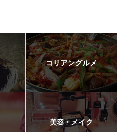
コリアングルメ
美容・メイク