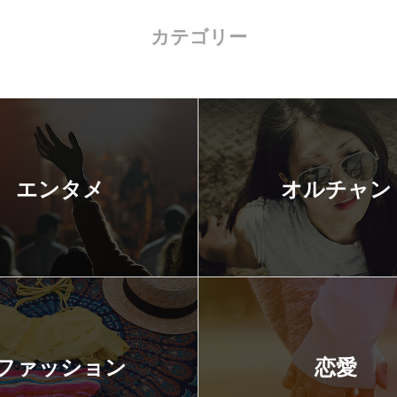
カテゴリー
エンタメ
オルチャン
ファッション
恋愛