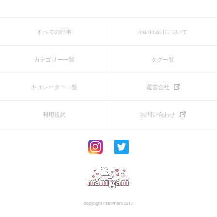
すべての記事
manimaniについて
カテゴリー一覧
タグ一覧
キュレーター一覧
運営会社
利用規約
お問い合わせ
copyright manimani 2017