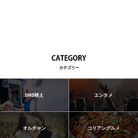
カテゴリー
SNS映え
エンタメ
オルチャン
コリアングルメ