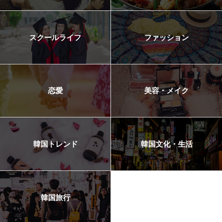
スクールライフ
ファッション
恋愛
美容・メイク
韓国トレンド
韓国文化・生活
韓国旅行