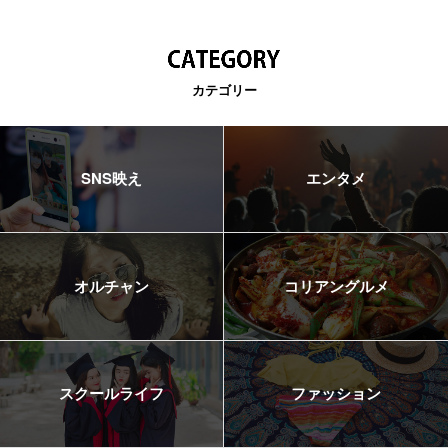
カテゴリー
SNS映え
エンタメ
オルチャン
コリアングルメ
スクールライフ
ファッション