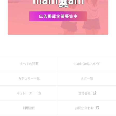
すべての記事
manimaniについて
カテゴリー一覧
タグ一覧
キュレーター一覧
運営会社
利用規約
お問い合わせ