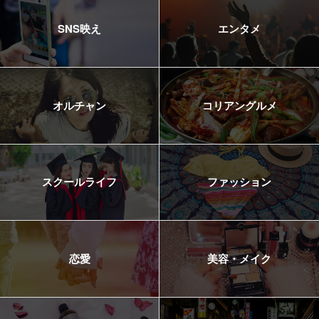
SNS映え
エンタメ
オルチャン
コリアングルメ
スクールライフ
ファッション
恋愛
美容・メイク