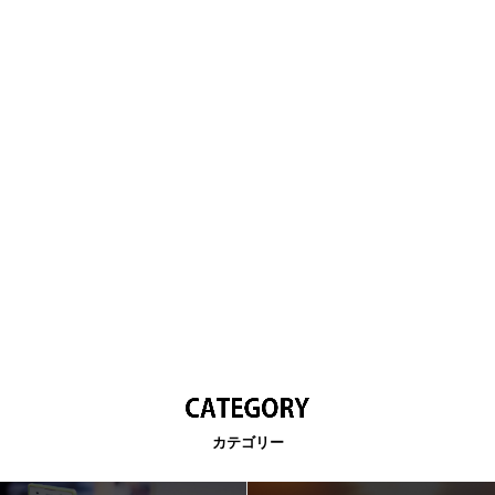
カテゴリー