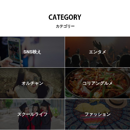
カテゴリー
SNS映え
エンタメ
オルチャン
コリアングルメ
スクールライフ
ファッション