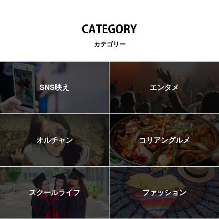
カテゴリー
SNS映え
エンタメ
オルチャン
コリアングルメ
スクールライフ
ファッション