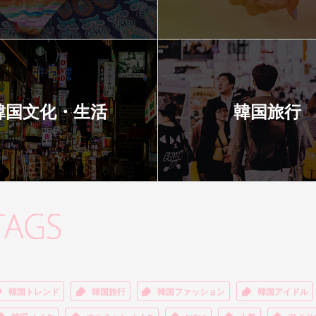
韓国文化・生活
韓国旅行
韓国トレンド
韓国旅行
韓国ファッション
韓国アイドル