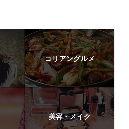
コリアングルメ
美容・メイク