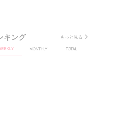
ンキング
もっと見る
WEEKLY
MONTHLY
TOTAL