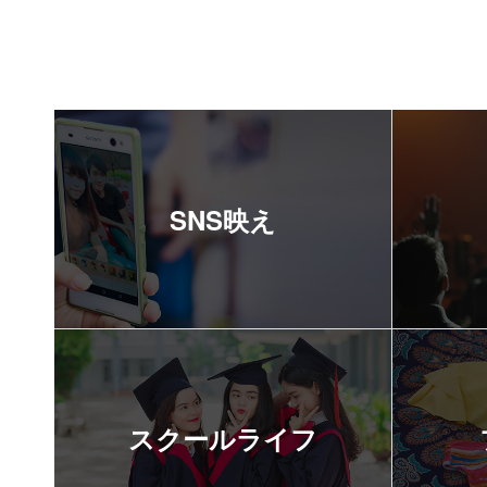
SNS映え
スクールライフ