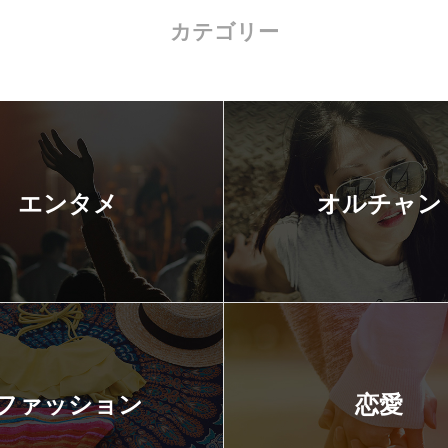
カテゴリー
エンタメ
オルチャン
ファッション
恋愛