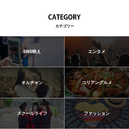
カテゴリー
SNS映え
エンタメ
オルチャン
コリアングルメ
スクールライフ
ファッション