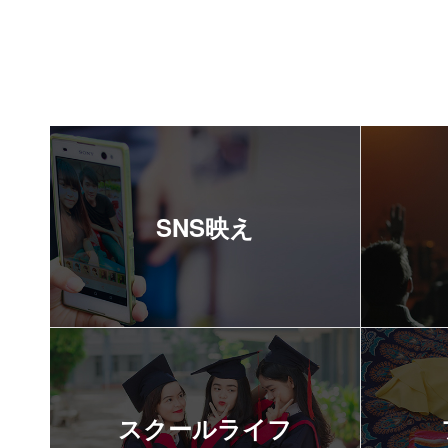
SNS映え
スクールライフ