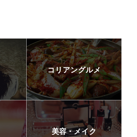
コリアングルメ
美容・メイク