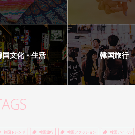
韓国文化・生活
韓国旅行
韓国トレンド
韓国旅行
韓国ファッション
韓国アイドル