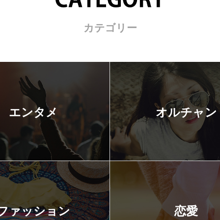
カテゴリー
エンタメ
オルチャン
ファッション
恋愛