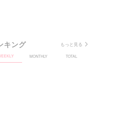
ンキング
もっと見る
WEEKLY
MONTHLY
TOTAL